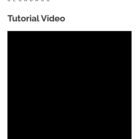
Tutorial Video