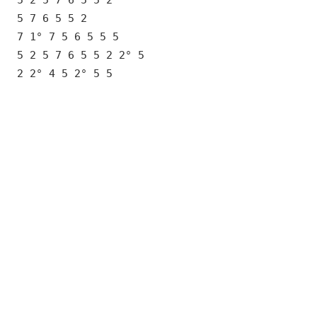
5 2 5 7 6 5 5 2
5 7 6 5 5 2
7 1° 7 5 6 5 5 5
5 2 5 7 6 5 5 2 2° 5
2 2° 4 5 2° 5 5