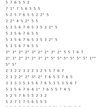
5 7 6 5 5 2
7 1° 7 5 6 5 5 5
5 2 5 7 6 5 5 2 2° 5
2 2° 4 5 2° 5 5
5 3 5 6 7 6 5 3 5 3 2° 5
5 3 5 6 7 6 5 5
5 3 5 6 7 6 5 3 5 3 2° 5
5 3 5 6 7 6 5 5
2° 3° 2° 2° 3° 2° 2° 3° 2° 5 5 7 6 7
2° 3° 2° 2° 2° 3° 2° 5° 5° 5° 5° 5° 5° 1°°
5° 5°
2 3 2 2 3 2 2 3 2 5 5 7 6 7
2 3 2 2° 2° 3° 2° 7 6 5 5 7 6 5
3 3 3 3 5 3 5 6 7 6 5 3 5 3 5 6 7
5 3 5 6 7 6 4 1° 7 6 5 5 7 4 5
5 2 5 7 6 5 5 2 3 2
5 2 7 1 7 5 6 5 5 5