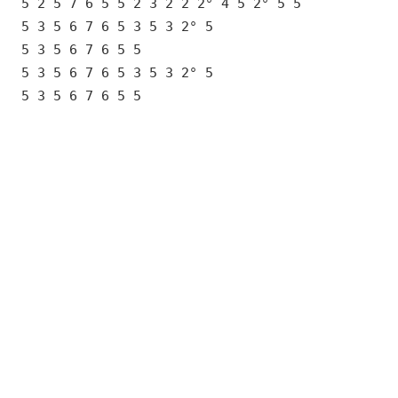
5 2 5 7 6 5 5 2 3 2 2 2° 4 5 2° 5 5
5 3 5 6 7 6 5 3 5 3 2° 5
5 3 5 6 7 6 5 5
5 3 5 6 7 6 5 3 5 3 2° 5
5 3 5 6 7 6 5 5