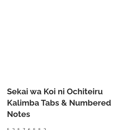
Sekai wa Koi ni Ochiteiru
Kalimba Tabs & Numbered
Notes