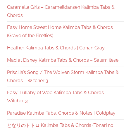
Caramella Girls – Caramelldansen Kalimba Tabs &
Chords
Easy Home Sweet Home Kalimba Tabs & Chords
(Grave of the Fireflies)
Heather Kalimba Tabs & Chords | Conan Gray
Mad at Disney Kalimba Tabs & Chords – Salem ilese
Priscilla’s Song / The Wolven Storm Kalimba Tabs &
Chords – Witcher 3
Easy: Lullaby of Woe Kalimba Tabs & Chords –
Witcher 3
Paradise Kalimba Tabs, Chords & Notes | Coldplay
となりのトトロ Kalimba Tabs & Chords (Tonari no