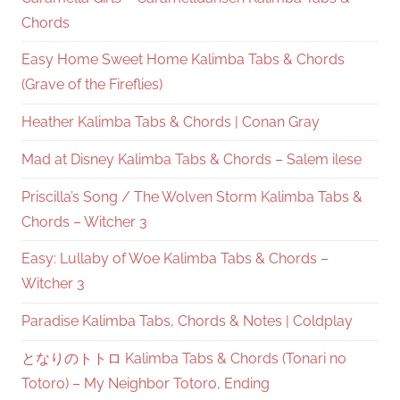
Chords
Easy Home Sweet Home Kalimba Tabs & Chords
(Grave of the Fireflies)
Heather Kalimba Tabs & Chords | Conan Gray
Mad at Disney Kalimba Tabs & Chords – Salem ilese
Priscilla’s Song / The Wolven Storm Kalimba Tabs &
Chords – Witcher 3
Easy: Lullaby of Woe Kalimba Tabs & Chords –
Witcher 3
Paradise Kalimba Tabs, Chords & Notes | Coldplay
となりのトトロ Kalimba Tabs & Chords (Tonari no
Totoro) – My Neighbor Totoro, Ending