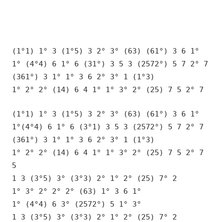
(1°1) 1° 3 (1°5) 3 2° 3° (63) (61°) 3 6 1°
1° (4°4) 6 1° 6 (31°) 3 5 3 (2572°) 5 7 2° 7
(361°) 3 1° 1° 3 6 2° 3° 1 (1°3)
1° 2° 2° (14) 6 4 1° 1° 3° 2° (25) 7 5 2° 7
(1°1) 1° 3 (1°5) 3 2° 3° (63) (61°) 3 6 1°
1°(4°4) 6 1° 6 (3°1) 3 5 3 (2572°) 5 7 2° 7
(361°) 3 1° 1° 3 6 2° 3° 1 (1°3)
1° 2° 2° (14) 6 4 1° 1° 3° 2° (25) 7 5 2° 7
5
1 3 (3°5) 3° (3°3) 2° 1° 2° (25) 7° 2
1° 3° 2° 2° 2° (63) 1° 3 6 1°
1° (4°4) 6 3° (2572°) 5 1° 3°
1 3 (3°5) 3° (3°3) 2° 1° 2° (25) 7° 2