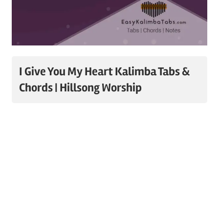
I Give You My Heart Kalimba Tabs &
Chords | Hillsong Worship