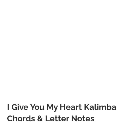
I Give You My Heart Kalimba
Chords & Letter Notes