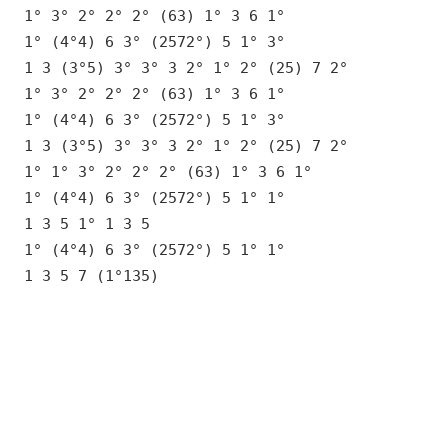
1° 3° 2° 2° 2° (63) 1° 3 6 1°
1° (4°4) 6 3° (2572°) 5 1° 3°
1 3 (3°5) 3° 3° 3 2° 1° 2° (25) 7 2°
1° 3° 2° 2° 2° (63) 1° 3 6 1°
1° (4°4) 6 3° (2572°) 5 1° 3°
1 3 (3°5) 3° 3° 3 2° 1° 2° (25) 7 2°
1° 1° 3° 2° 2° 2° (63) 1° 3 6 1°
1° (4°4) 6 3° (2572°) 5 1° 1°
1 3 5 1° 1 3 5
1° (4°4) 6 3° (2572°) 5 1° 1°
1 3 5 7 (1°135)