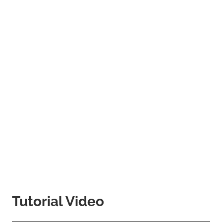
Tutorial Video