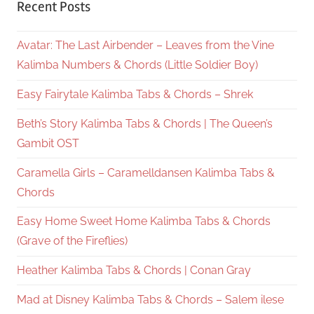
Recent Posts
Avatar: The Last Airbender – Leaves from the Vine
Kalimba Numbers & Chords (Little Soldier Boy)
Easy Fairytale Kalimba Tabs & Chords – Shrek
Beth’s Story Kalimba Tabs & Chords | The Queen’s
Gambit OST
Caramella Girls – Caramelldansen Kalimba Tabs &
Chords
Easy Home Sweet Home Kalimba Tabs & Chords
(Grave of the Fireflies)
Heather Kalimba Tabs & Chords | Conan Gray
Mad at Disney Kalimba Tabs & Chords – Salem ilese