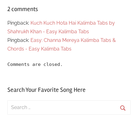
2 comments
Pingback:
Kuch Kuch Hota Hai Kalimba Tabs by
Shahrukh Khan - Easy Kalimba Tabs
Pingback:
Easy: Channa Mereya Kalimba Tabs &
Chords - Easy Kalimba Tabs
Comments are closed.
Search Your Favorite Song Here
Search
for:
Searc