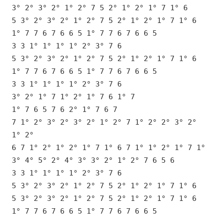
3° 2° 3° 2° 1° 2° 7 5 2° 1° 2° 1° 7 1° 6
5 3° 2° 3° 2° 1° 2° 7 5 2° 1° 2° 1° 7 1° 6
1° 7 7 6 7 6 6 5 1° 7 7 6 7 6 6 5
3 3 1° 1° 1° 1° 2° 3° 7 6
5 3° 2° 3° 2° 1° 2° 7 5 2° 1° 2° 1° 7 1° 6
1° 7 7 6 7 6 6 5 1° 7 7 6 7 6 6 5
3 3 1° 1° 1° 1° 2° 3° 7 6
3° 2° 1° 7 1° 2° 1° 7 6 1° 7
1° 7 6 5 7 6 2° 1° 7 6 7
7 1° 2° 3° 2° 3° 2° 1° 2° 7 1° 2° 2° 3° 2°
1° 2°
6 7 1° 2° 1° 2° 1° 7 1° 6 7 1° 1° 2° 1° 7 1°
3° 4° 5° 2° 4° 3° 3° 2° 1° 2° 7 6 5 6
3 3 1° 1° 1° 1° 2° 3° 7 6
5 3° 2° 3° 2° 1° 2° 7 5 2° 1° 2° 1° 7 1° 6
5 3° 2° 3° 2° 1° 2° 7 5 2° 1° 2° 1° 7 1° 6
1° 7 7 6 7 6 6 5 1° 7 7 6 7 6 6 5