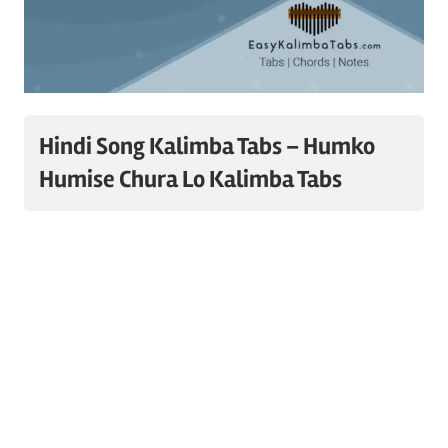
Hindi Song Kalimba Tabs – Humko
Humise Chura Lo Kalimba Tabs