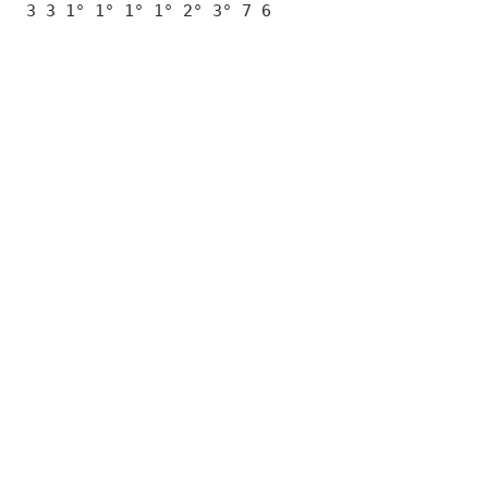
3 3 1° 1° 1° 1° 2° 3° 7 6