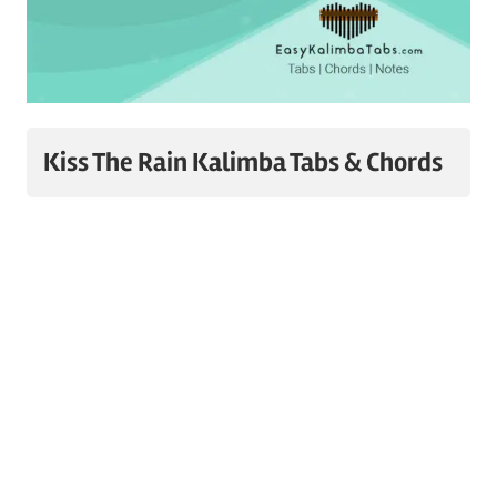
Kiss The Rain Kalimba Tabs & Chords