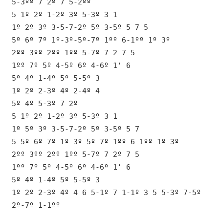
5-3ºº 7 2º 7 5-2ºº
5 1º 2º 1-2º 3º 5-3º 3 1
1º 2º 3º 3-5-7-2º 5º 3-5º 5 7 5
5º 6º 7º 1º-3º-5º-7º 1ºº 6-1ºº 1º 3º
2ºº 3ºº 2ºº 1ºº 5-7º 7 2 7 5
1ºº 7º 5º 4-5º 6º 4-6º 1’ 6
5º 4º 1-4º 5º 5-5º 3
1º 2º 2-3º 4º 2-4º 4
5º 4º 5-3º 7 2º
5 1º 2º 1-2º 3º 5-3º 3 1
1º 5º 3º 3-5-7-2º 5º 3-5º 5 7
5 5º 6º 7º 1º-3º-5º-7º 1ºº 6-1ºº 1º 3º
2ºº 3ºº 2ºº 1ºº 5-7º 7 2º 7 5
1ºº 7º 5º 4-5º 6º 4-6º 1’ 6
5º 4º 1-4º 5º 5-5º 3
1º 2º 2-3º 4º 4 6 5-1º 7 1-1º 3 5 5-3º 7-5º
2º-7º 1-1ºº