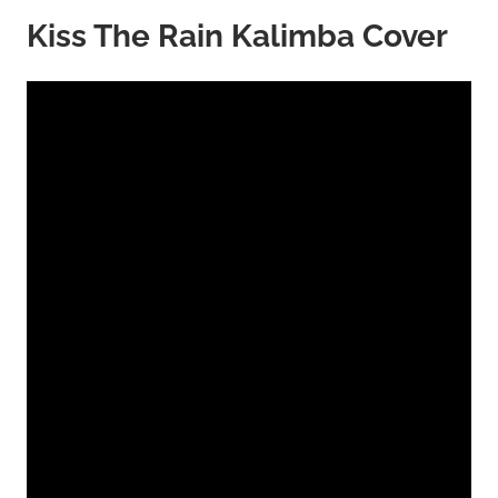
Kiss The Rain Kalimba Cover