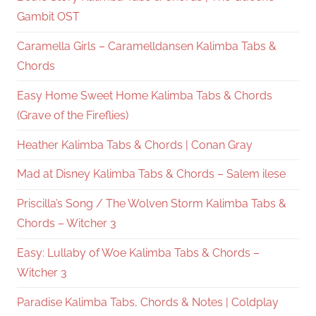
Gambit OST
Caramella Girls – Caramelldansen Kalimba Tabs &
Chords
Easy Home Sweet Home Kalimba Tabs & Chords
(Grave of the Fireflies)
Heather Kalimba Tabs & Chords | Conan Gray
Mad at Disney Kalimba Tabs & Chords – Salem ilese
Priscilla’s Song / The Wolven Storm Kalimba Tabs &
Chords – Witcher 3
Easy: Lullaby of Woe Kalimba Tabs & Chords –
Witcher 3
Paradise Kalimba Tabs, Chords & Notes | Coldplay